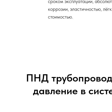
сроком эксплуатации, абсолют
коррозии, эластичностью, лёгк
стоимостью.
ПНД трубопровод
давление в сист