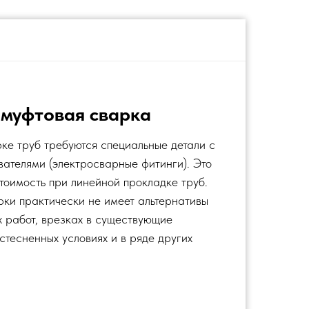
муфтовая сварка
ке труб требуются специальные детали с
вателями
(электросварные фитинги). Это
тоимость при линейной прокладке труб.
ки практически не имеет альтернативы
 работ, врезках в существующие
стесненных условиях и в ряде других