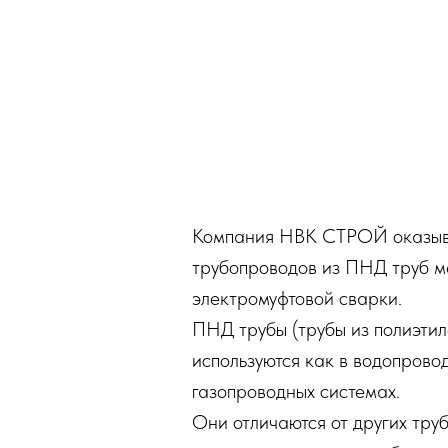
Компания НВК СТРОЙ оказыва
трубопроводов из ПНД труб м
электромуфтовой сварки.
ПНД трубы (трубы из полиэтил
используются как в водопровод
газопроводных системах.
Они отличаются от других тру