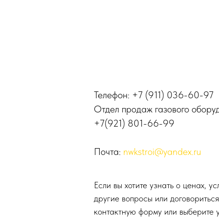
Телефон:
+7 (911) 036-60-97
Отдел продаж газового обору
+7(921) 801-66-99
Почта:
nwkstroi@yandex.ru
Если вы хотите узнать о ценах, ус
другие вопросы или договориться
контактную форму или выберите 